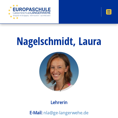
Nagelschmidt, Laura
Lehrerin
E-Mail:
nla@ge-langerwehe.de