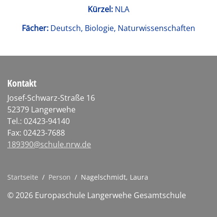
Kürzel:
NLA
Fächer:
Deutsch, Biologie, Naturwissenschaften
Kontakt
Josef-Schwarz-Straße 16
52379 Langerwehe
Tel.: 02423-94140
Fax: 02423-7688
189390@schule.nrw.de
Startseite
/
Person
/
Nagelschmidt, Laura
© 2026 Europaschule Langerwehe Gesamtschule