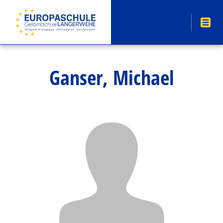
Ganser, Michael