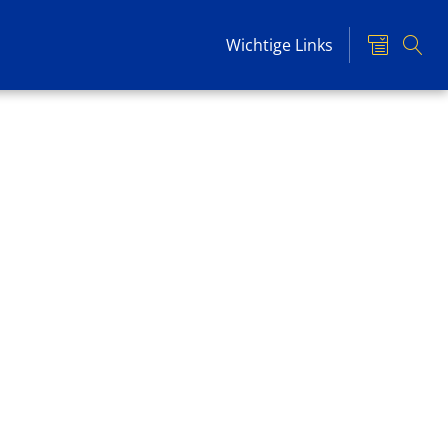
Wichtige Links