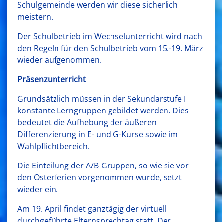
Schulgemeinde werden wir diese sicherlich
meistern.
Der Schulbetrieb im Wechselunterricht wird nach
den Regeln für den Schulbetrieb vom 15.-19. März
wieder aufgenommen.
Präsenzunterricht
Grundsätzlich müssen in der Sekundarstufe I
konstante Lerngruppen gebildet werden. Dies
bedeutet die Aufhebung der äußeren
Differenzierung in E- und G-Kurse sowie im
Wahlpflichtbereich.
Die Einteilung der A/B-Gruppen, so wie sie vor
den Osterferien vorgenommen wurde, setzt
wieder ein.
Am 19. April findet ganztägig der virtuell
durchgeführte Elternsprechtag statt. Der