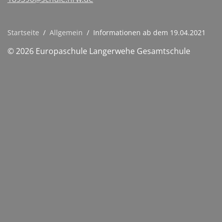
Startseite
/
Allgemein
/
Informationen ab dem 19.04.2021
© 2026 Europaschule Langerwehe Gesamtschule