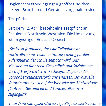
Hygieneschutzbedingungen geöffnet, so dass
belegte Brötchen und Getränke vorgehalten sind.
Testpflicht
Seit dem 12. April besteht eine Testpflicht an
Schulen in Nordrhein-Westfalen. Die Umsetzung
ist im gestrigen Erlass präzisiert:
„Sie ist so formuliert, dass die Teilnahme an
wöchentlich zwei Tests zur Voraussetzung für den
Aufenthalt in der Schule gemacht wird. Das
Ministerium für Arbeit, Gesundheit und Soziales hat
die dafür erforderlichen Rechtsgrundlagen in der
Coronabetreuungsverordnung erlassen. Der aktuelle
Verordnungstext ist auf der Webseite des Ministeriums
für Arbeit, Gesundheit und Soziales allgemein
zugänglich:
https://www.mags.nrw/sites/default/files/asset/documen