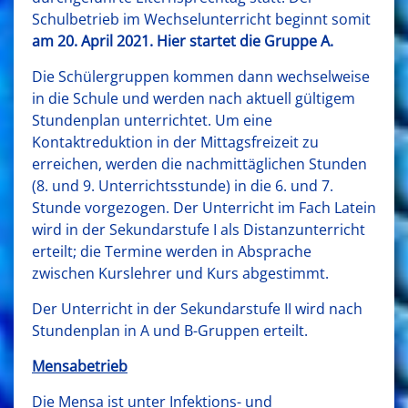
Schulbetrieb im Wechselunterricht beginnt somit
am 20. April 2021. Hier startet die Gruppe A.
Die Schülergruppen kommen dann wechselweise
in die Schule und werden nach aktuell gültigem
Stundenplan unterrichtet. Um eine
Kontaktreduktion in der Mittagsfreizeit zu
erreichen, werden die nachmittäglichen Stunden
(8. und 9. Unterrichtsstunde) in die 6. und 7.
Stunde vorgezogen. Der Unterricht im Fach Latein
wird in der Sekundarstufe I als Distanzunterricht
erteilt; die Termine werden in Absprache
zwischen Kurslehrer und Kurs abgestimmt.
Der Unterricht in der Sekundarstufe II wird nach
Stundenplan in A und B-Gruppen erteilt.
Mensabetrieb
Die Mensa ist unter Infektions- und