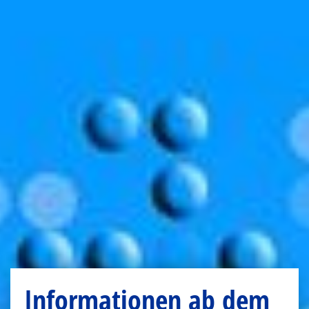
Informationen ab dem