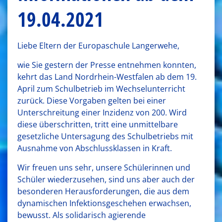
19.04.2021
Liebe Eltern der Europaschule Langerwehe,
wie Sie gestern der Presse entnehmen konnten,
kehrt das Land Nordrhein-Westfalen ab dem 19.
April zum Schulbetrieb im Wechselunterricht
zurück. Diese Vorgaben gelten bei einer
Unterschreitung einer Inzidenz von 200. Wird
diese überschritten, tritt eine unmittelbare
gesetzliche Untersagung des Schulbetriebs mit
Ausnahme von Abschlussklassen in Kraft.
Wir freuen uns sehr, unsere Schülerinnen und
Schüler wiederzusehen, sind uns aber auch der
besonderen Herausforderungen, die aus dem
dynamischen Infektionsgeschehen erwachsen,
bewusst. Als solidarisch agierende