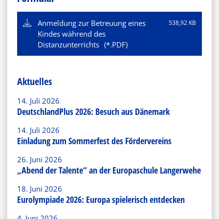
Anmeldung zur Betreuung eines
538,92 KB
Kindes während des
Distanzunterrichts
Aktuelles
14. Juli 2026
DeutschlandPlus 2026: Besuch aus Dänemark
14. Juli 2026
Einladung zum Sommerfest des Fördervereins
26. Juni 2026
„Abend der Talente“ an der Europaschule Langerwehe
18. Juni 2026
Eurolympiade 2026: Europa spielerisch entdecken
4. Juni 2026