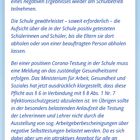
eines negativen Ergebnisses wieder am Schulbetrieb
teilnehmen.
Die Schule gewährleistet – soweit erforderlich – die
Aufsicht über die in der Schule positiv getesteten
Schülerinnen und Schüler, bis die Eltern sie dort
abholen oder von einer beauftragten Person abholen
lassen.
Bei einer positiven Corona-Testung in der Schule muss
eine Meldung an das zuständige Gesundheitsamt
erfolgen. Das Ministerium für Arbeit, Gesundheit und
Soziales hat jetzt ausdrücklich klargestellt, dass diese
Pflicht aus § 6 in Verbindung mit § 8 Abs. 1 Nr. 7
Infektionsschutzgesetz abzuleiten ist. Im Übrigen sollte
in der besonders belastenden Anlaufzeit die Testung
der Lehrerinnen und Lehrer nicht durch die
Ausstellung von sog. Arbeitgeberbescheinigungen über
negative Selbsttestungen belastet werden. Da es sich
dabei aber um ein attraktives Angebot für alle an