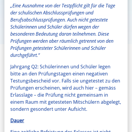
„Eine Ausnahme von der Testpflicht gilt für die Tage
der schulischen Abschlussprüfungen und
Berufsabschlussprüfungen. Auch nicht getestete
Schülerinnen und Schüler dürfen wegen der
besonderen Bedeutung daran teilnehmen. Diese
Prüfungen werden aber räumlich getrennt von den
Prüfungen getesteter Schülerinnen und Schüler
durchgeführt.“
Jahrgang Q2: Schülerinnen und Schüler legen
bitte an den Prüfungstagen einen negativen
Testungsbescheid vor. Falls sie ungetestet zu den
Prüfungen erscheinen, wird auch hier – gemäss
Erlasslage – die Prüfung nicht gemeinsam in
einem Raum mit getesteten Mitschülern abgelegt,
sondern gesondert unter Aufsicht.
Dauer