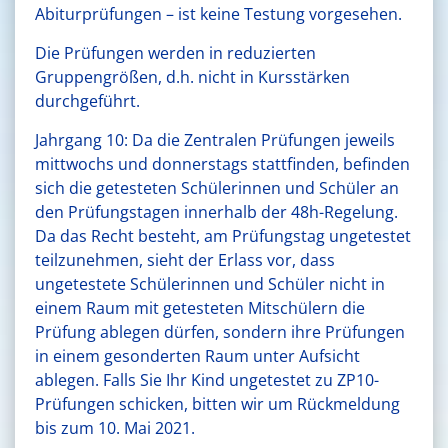
Abiturprüfungen – ist keine Testung vorgesehen.
Die Prüfungen werden in reduzierten
Gruppengrößen, d.h. nicht in Kursstärken
durchgeführt.
Jahrgang 10: Da die Zentralen Prüfungen jeweils
mittwochs und donnerstags stattfinden, befinden
sich die getesteten Schülerinnen und Schüler an
den Prüfungstagen innerhalb der 48h-Regelung.
Da das Recht besteht, am Prüfungstag ungetestet
teilzunehmen, sieht der Erlass vor, dass
ungetestete Schülerinnen und Schüler nicht in
einem Raum mit getesteten Mitschülern die
Prüfung ablegen dürfen, sondern ihre Prüfungen
in einem gesonderten Raum unter Aufsicht
ablegen. Falls Sie Ihr Kind ungetestet zu ZP10-
Prüfungen schicken, bitten wir um Rückmeldung
bis zum 10. Mai 2021.