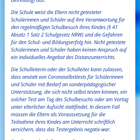
Betreuung) aus.
Die Schule weist die Eltern nicht getesteter
Schülerinnen und Schüler auf ihre Verantwortung für
den regelmäßigen Schulbesuch ihres Kindes (§ 41
Absatz 1 Satz 2 Schulgesetz NRW) und die Gefahren
für den Schul- und Bildungserfolg hin. Nicht getestete
Schülerinnen und Schüler haben keinen Anspruch auf
ein individuelles Angebot des Distanzunterrichts.
Die Schulleiterin oder der Schulleiter kann zulassen,
dass anstatt von Coronaselbsttests für Schülerinnen
und Schüler mit Bedarf an sonderpädagogischer
Unterstützung, die sich nicht selbst testen können, ein
solcher Test am Tag des Schulbesuchs oder am Vortag
unter elterlicher Aufsicht stattfindet. In diesem Fall
müssen die Eltern als Voraussetzung für die
Teilnahme ihres Kindes am Unterricht schriftlich
versichern, dass das Testergebnis negativ war.