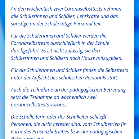
An den wöchentlich zwei Coronaselbsttests nehmen
alle Schülerinnen und Schüler, Lehrkräfte und das
sonstige an der Schule tätige Personal teil.
Für die Schülerinnen und Schüler werden die
Coronaselbsttests ausschließlich in der Schule
durchgeführt. Es ist nicht zulässig, sie den
Schülerinnen und Schülern nach Hause mitzugeben.
Für die Schülerinnen und Schüler finden die Selbsttests
unter der Aufsicht des schulischen Personals statt.
Auch die Teilnahme an der pädagogischen Betreuung
setzt die Teilnahme an wöchentlich zwei
Coronaselbsttests voraus..
Die Schulleiterin oder der Schulleiter schließt
Personen, die nicht getestet sind, vom Schulbetrieb (in
Form des Präsenzbetriebes bzw. der pädagogischen