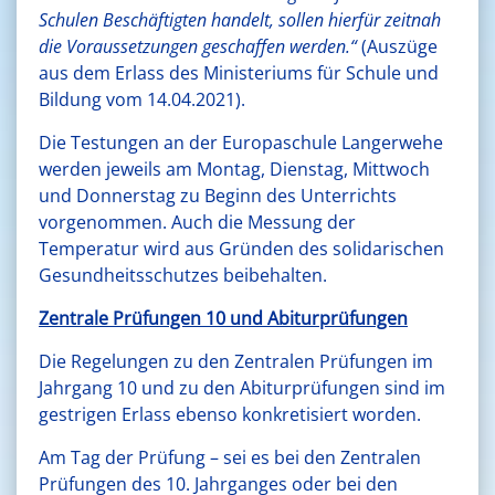
Schulen Beschäftigten handelt, sollen hierfür zeitnah
die Voraussetzungen geschaffen werden.“
(Auszüge
aus dem Erlass des Ministeriums für Schule und
Bildung vom 14.04.2021).
Die Testungen an der Europaschule Langerwehe
werden jeweils am Montag, Dienstag, Mittwoch
und Donnerstag zu Beginn des Unterrichts
vorgenommen. Auch die Messung der
Temperatur wird aus Gründen des solidarischen
Gesundheitsschutzes beibehalten.
Zentrale Prüfungen 10 und Abiturprüfungen
Die Regelungen zu den Zentralen Prüfungen im
Jahrgang 10 und zu den Abiturprüfungen sind im
gestrigen Erlass ebenso konkretisiert worden.
Am Tag der Prüfung – sei es bei den Zentralen
Prüfungen des 10. Jahrganges oder bei den