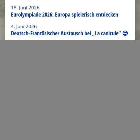
18. Juni 2026
Eurolympiade 2026: Europa spielerisch entdecken
4. Juni 2026
Deutsch-Französischer Austausch bei „La canicule“ 😎
Link zum Artikel verschicken
Kontakt
Josef-Schwarz-Straße 16