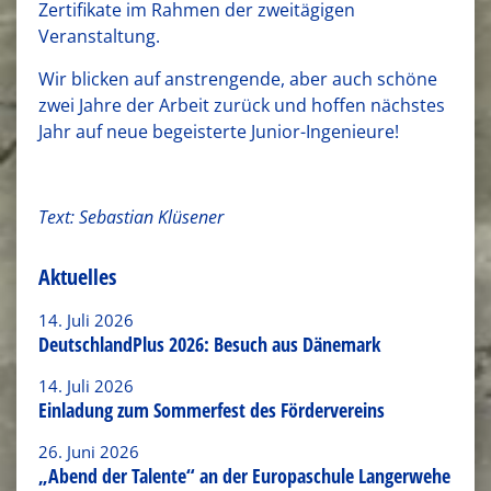
Zertifikate im Rahmen der zweitägigen
Veranstaltung.
Wir blicken auf anstrengende, aber auch schöne
zwei Jahre der Arbeit zurück und hoffen nächstes
Jahr auf neue begeisterte Junior-Ingenieure!
Text: Sebastian Klüsener
Aktuelles
14. Juli 2026
DeutschlandPlus 2026: Besuch aus Dänemark
14. Juli 2026
Einladung zum Sommerfest des Fördervereins
26. Juni 2026
„Abend der Talente“ an der Europaschule Langerwehe