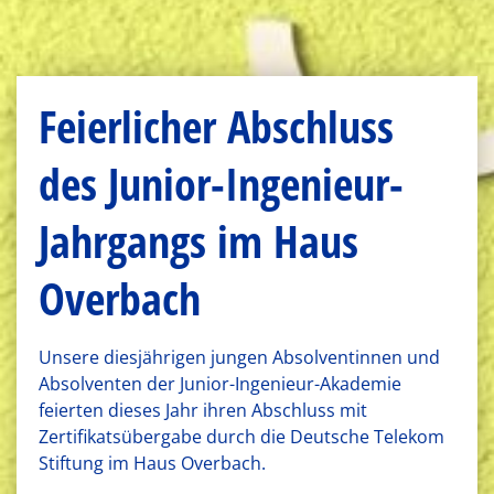
Feierlicher Abschluss
des Junior-Ingenieur-
Jahrgangs im Haus
Overbach
Unsere diesjährigen jungen Absolventinnen und
Absolventen der Junior-Ingenieur-Akademie
feierten dieses Jahr ihren Abschluss mit
Zertifikatsübergabe durch die Deutsche Telekom
Stiftung im Haus Overbach.