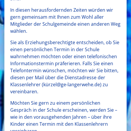
In diesen herausfordernden Zeiten würden wir
gern gemeinsam mit Ihnen zum Wohl aller
Mitglieder der Schulgemeinde einen anderen Weg
wählen.
Sie als Erziehungsberechtigte entscheiden, ob Sie
einen persönlichen Termin in der Schule
wahrnehmen möchten oder einen telefonischen
Informationstermin präferieren. Falls Sie einen
Telefontermin wünschen, möchten wir Sie bitten,
diesen per Mail über die Dienstadresse der
Klassenlehrer (kürzel@ge-langerwehe.de) zu
vereinbaren.
Möchten Sie gern zu einem persönlichen
Gespräch in der Schule erscheinen, werden Sie –
wie in den vorausgehenden Jahren – über ihre
Kinder einen Termin mit den Klassenlehrern
vereinbaren.