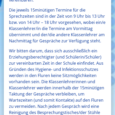
Die jeweils 15minütigen Termine für die
Sprechzeiten sind in der Zeit von 9 Uhr bis 13 Uhr
bzw. von 14 Uhr – 18 Uhr vorgesehen, wobei ein/e
Klassenlehrer/in die Termine am Vormittag
übernimmt und der/die andere Klassenlehrer am
Nachmittag für Gespräche zur Verfügung steht.
Wir bitten darum, dass sich ausschließlich ein
Erziehungsberechtigter (und Schülerin/Schüler)
zur vereinbarten Zeit in der Schule einfindet. Aus
Gründen des Hygiene- und Infektionsschutzes
werden in den Fluren keine Sitzmöglichkeiten
vorhanden sein. Die Klassenlehrerinnen und
Klassenlehrer werden innerhalb der 15minütigen
Taktung der Gespräche verbleiben, um
Wartezeiten (und somit Kontakte) auf den Fluren
zu vermeiden. Nach jedem Gespräch wird eine
Reinigung des Besprechungstisches/der Stühle