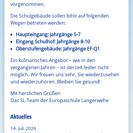
vorgenommen.
Die Schulgebäude sollen bitte auf folgenden
Wegen betreten werden:
Haupteingang: Jahrgänge 5-7
Eingang Schulhof: Jahrgänge 8-10
Oberstufengebäude: Jahrgänge EF-Q1
Ein kulinarisches Angebot – wie in den
vergangenen Jahren – ist derzeit leider nicht
möglich. Wir freuen uns sehr, Sie wiederzusehen
und wiederzuhören. Bleiben Sie gesund!
Mit herzlichen Grüßen
Das SL-Team der Europaschule Langerwehe
Aktuelles
14. Juli 2026