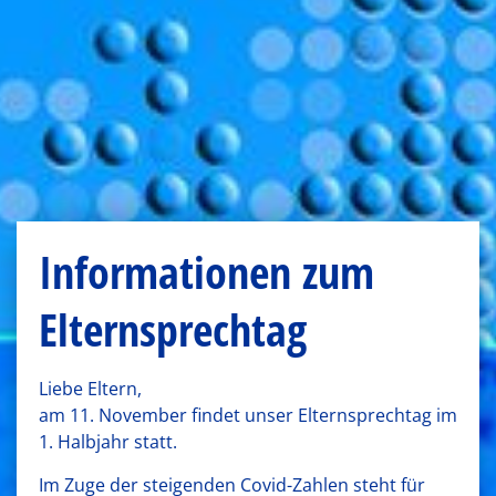
Informationen zum
Elternsprechtag
Liebe Eltern,
am 11. November findet unser Elternsprechtag im
1. Halbjahr statt.
Im Zuge der steigenden Covid-Zahlen steht für