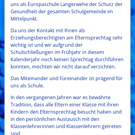
uns als Europaschule Langerwehe der Schutz der
Gesundheit der gesamten Schulgemeinde im
Mittelpunkt.
Da uns der Kontakt mit Ihnen als
Erziehungsberechtigten am Elternsprechtag sehr
wichtig ist und wir aufgrund der
Schulschließungen im Frühjahr in diesem
Kalenderjahr noch keinen Sprechtag durchführen
konnten, möchten wir nicht darauf verzichten.
Das Miteinander und Füreinander ist prägend für
uns als Schule.
In den vergangenen Jahren war es bewährte
Tradition, dass alle Eltern einer Klasse mit ihren
Kindern den Elternsprechtag besucht haben und
in den persönlichen Austausch mit den
Klassenlehrerinnen und Klassenlehrern getreten
sind.