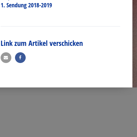
1. Sendung 2018-2019
Link zum Artikel verschicken