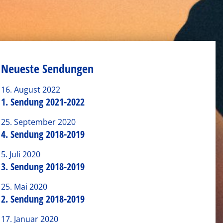
Neueste Sendungen
16. August 2022
1. Sendung 2021-2022
25. September 2020
4. Sendung 2018-2019
5. Juli 2020
3. Sendung 2018-2019
25. Mai 2020
2. Sendung 2018-2019
17. Januar 2020