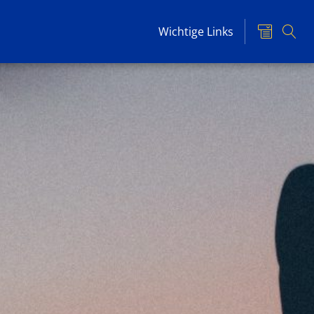
Wichtige Links